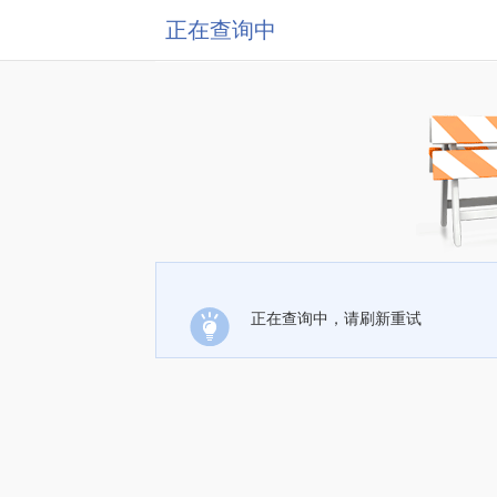
正在查询中
正在查询中，请刷新重试