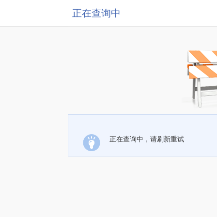
正在查询中
正在查询中，请刷新重试