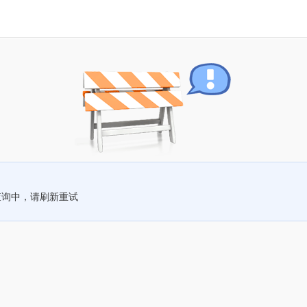
查询中，请刷新重试