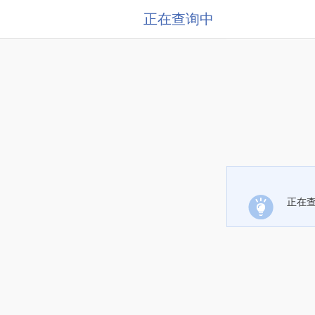
正在查询中
正在