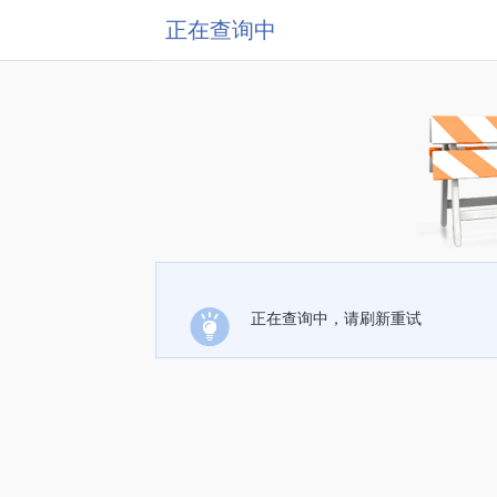
正在查询中
正在查询中，请刷新重试